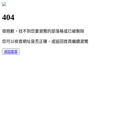
404
很抱歉，找不到您要瀏覽的部落格或已被刪除
您可以檢查網址是否正確，或返回首頁繼續瀏覽
返回首頁